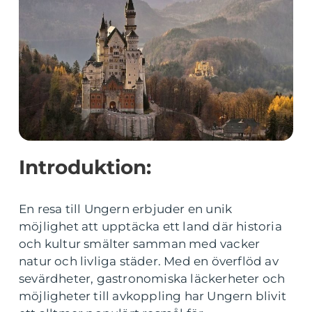
Introduktion:
En resa till Ungern erbjuder en unik
möjlighet att upptäcka ett land där historia
och kultur smälter samman med vacker
natur och livliga städer. Med en överflöd av
sevärdheter, gastronomiska läckerheter och
möjligheter till avkoppling har Ungern blivit