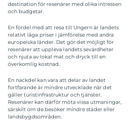
destination för resenärer med olika intressen
och budgetar.
En fördel med att resa till Ungern är landets
relativt låga priser i jämförelse med andra
europeiska länder. Det gör det möjligt för
resenärer att uppleva landets sevärdheter
och njuta av lokal mat och dryck till en
överkomlig kostnad.
En nackdel kan vara att delar av landet
fortfarande är mindre utvecklade när det
gäller turistinfrastruktur och tjänster.
Resenärer kan därför möta vissa utmaningar,
särskilt om de besöker mindre städer eller
landsbygdsområden.