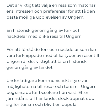
Det är viktigt att välja en resa som matchar
ens intressen och preferenser för att få den
bästa möjliga upplevelsen av Ungern.
En historisk genomgång av för- och
nackdelar med olika resa till Ungern
För att förstå de för- och nackdelar som kan
vara förknippade med olika typer av resor till
Ungern är det viktigt att ta en historisk
genomgång av landet.
Under tidigare kommunistiskt styre var
möjligheterna till resor och turism i Ungern
begränsade för besökare från väst. Efter
järnridåns fall har landet dock öppnat upp
sig för turism och blivit en populär