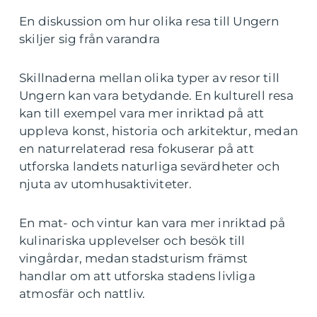
En diskussion om hur olika resa till Ungern
skiljer sig från varandra
Skillnaderna mellan olika typer av resor till
Ungern kan vara betydande. En kulturell resa
kan till exempel vara mer inriktad på att
uppleva konst, historia och arkitektur, medan
en naturrelaterad resa fokuserar på att
utforska landets naturliga sevärdheter och
njuta av utomhusaktiviteter.
En mat- och vintur kan vara mer inriktad på
kulinariska upplevelser och besök till
vingårdar, medan stadsturism främst
handlar om att utforska stadens livliga
atmosfär och nattliv.