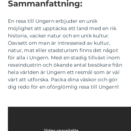
Sammanfattning:
En resa till Ungern erbjuder en unik
möjlighet att upptäcka ett land med en rik
historia, vacker natur och en unik kultur.
Oavsett om man är intresserad av kultur,
natur, mat eller stadsturism finns det något
för alla i Ungern. Med en stadig tillväxt inom
reseindustrin och ökande antal besökare från
hela världen är Ungern ett resmål som är väl
värt att utforska. Packa dina väskor och gör
dig redo för en oförglömlig resa till Ungern!