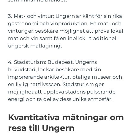
3. Mat- och vintur: Ungern är känt för sin rika
gastronomi och vinproduktion. En mat- och
vintur ger besökare möjlighet att prova lokal
mat och vin samt få en inblick i traditionell
ungersk matlagning.
4. Stadsturism: Budapest, Ungerns
huvudstad, lockar besökare med sin
imponerande arkitektur, otaliga museer och
en livlig nattlivsscen. Stadsturism ger
möjlighet att uppleva stadens pulserande
energi och ta del av dess unika atmosfär.
Kvantitativa mätningar om
resa till Ungern