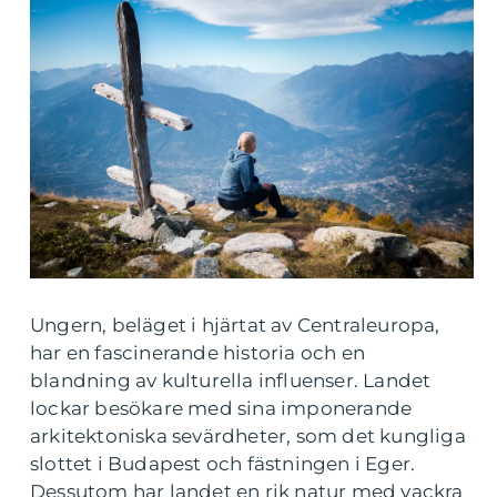
Ungern, beläget i hjärtat av Centraleuropa,
har en fascinerande historia och en
blandning av kulturella influenser. Landet
lockar besökare med sina imponerande
arkitektoniska sevärdheter, som det kungliga
slottet i Budapest och fästningen i Eger.
Dessutom har landet en rik natur med vackra