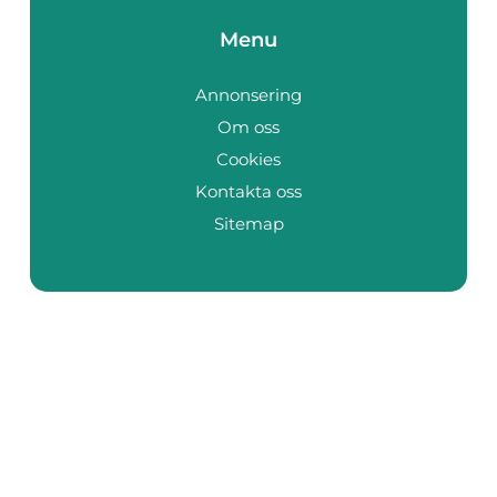
Menu
Annonsering
Om oss
Cookies
Kontakta oss
Sitemap