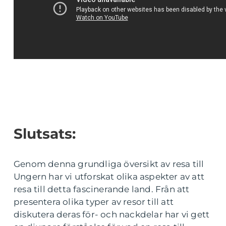
Slutsats:
Genom denna grundliga översikt av resa till
Ungern har vi utforskat olika aspekter av att
resa till detta fascinerande land. Från att
presentera olika typer av resor till att
diskutera deras för- och nackdelar har vi gett