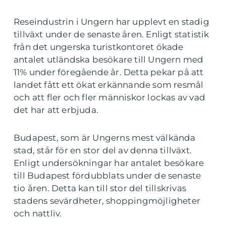
Reseindustrin i Ungern har upplevt en stadig
tillväxt under de senaste åren. Enligt statistik
från det ungerska turistkontoret ökade
antalet utländska besökare till Ungern med
11% under föregående år. Detta pekar på att
landet fått ett ökat erkännande som resmål
och att fler och fler människor lockas av vad
det har att erbjuda.
Budapest, som är Ungerns mest välkända
stad, står för en stor del av denna tillväxt.
Enligt undersökningar har antalet besökare
till Budapest fördubblats under de senaste
tio åren. Detta kan till stor del tillskrivas
stadens sevärdheter, shoppingmöjligheter
och nattliv.