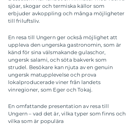
sjöar, skogar och termiska källor som
erbjuder avkoppling och många möjligheter
till friluftsliv.
En resa till Ungern ger också möjlighet att
uppleva den ungerska gastronomin, som är
känd för sina välsmakande gulaschor,
ungersk salami, och söta bakverk som
strudel. Besökare kan njuta av en genuin
ungersk matupplevelse och prova
lokalproducerade viner från landets
vinregioner, som Eger och Tokaj.
En omfattande presentation av resa till
Ungern – vad det är, vilka typer som finns och
vilka som är populära