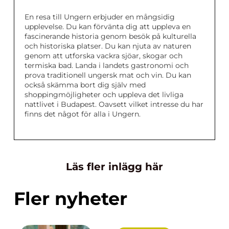
En resa till Ungern erbjuder en mångsidig
upplevelse. Du kan förvänta dig att uppleva en
fascinerande historia genom besök på kulturella
och historiska platser. Du kan njuta av naturen
genom att utforska vackra sjöar, skogar och
termiska bad. Landa i landets gastronomi och
prova traditionell ungersk mat och vin. Du kan
också skämma bort dig själv med
shoppingmöjligheter och uppleva det livliga
nattlivet i Budapest. Oavsett vilket intresse du har
finns det något för alla i Ungern.
Läs fler inlägg här
Fler nyheter