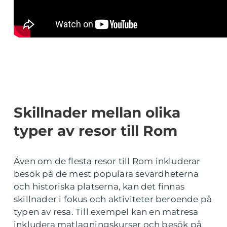
Skillnader mellan olika
typer av resor till Rom
Även om de flesta resor till Rom inkluderar
besök på de mest populära sevärdheterna
och historiska platserna, kan det finnas
skillnader i fokus och aktiviteter beroende på
typen av resa. Till exempel kan en matresa
inkludera matlagningskurser och besök på