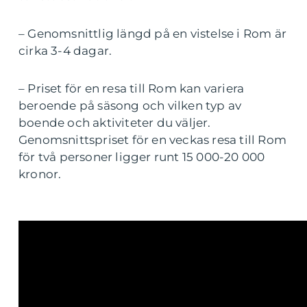
– Genomsnittlig längd på en vistelse i Rom är
cirka 3-4 dagar.
– Priset för en resa till Rom kan variera
beroende på säsong och vilken typ av
boende och aktiviteter du väljer.
Genomsnittspriset för en veckas resa till Rom
för två personer ligger runt 15 000-20 000
kronor.