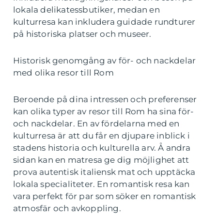
lokala delikatessbutiker, medan en
kulturresa kan inkludera guidade rundturer
på historiska platser och museer.
Historisk genomgång av för- och nackdelar
med olika resor till Rom
Beroende på dina intressen och preferenser
kan olika typer av resor till Rom ha sina för-
och nackdelar. En av fördelarna med en
kulturresa är att du får en djupare inblick i
stadens historia och kulturella arv. Å andra
sidan kan en matresa ge dig möjlighet att
prova autentisk italiensk mat och upptäcka
lokala specialiteter. En romantisk resa kan
vara perfekt för par som söker en romantisk
atmosfär och avkoppling.