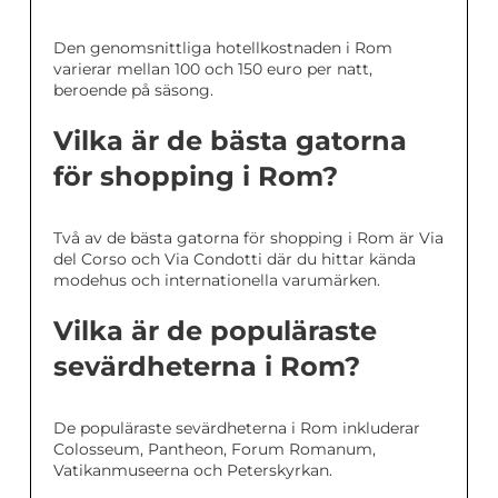
Den genomsnittliga hotellkostnaden i Rom
varierar mellan 100 och 150 euro per natt,
beroende på säsong.
Vilka är de bästa gatorna
för shopping i Rom?
Två av de bästa gatorna för shopping i Rom är Via
del Corso och Via Condotti där du hittar kända
modehus och internationella varumärken.
Vilka är de populäraste
sevärdheterna i Rom?
De populäraste sevärdheterna i Rom inkluderar
Colosseum, Pantheon, Forum Romanum,
Vatikanmuseerna och Peterskyrkan.