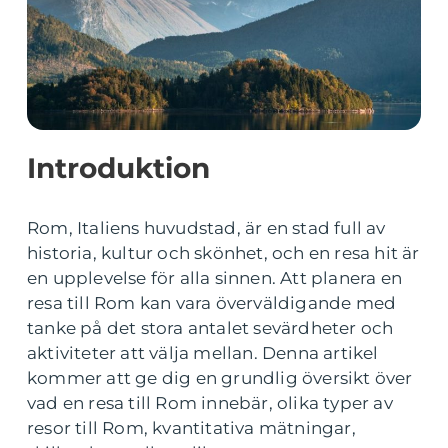
Introduktion
Rom, Italiens huvudstad, är en stad full av
historia, kultur och skönhet, och en resa hit är
en upplevelse för alla sinnen. Att planera en
resa till Rom kan vara överväldigande med
tanke på det stora antalet sevärdheter och
aktiviteter att välja mellan. Denna artikel
kommer att ge dig en grundlig översikt över
vad en resa till Rom innebär, olika typer av
resor till Rom, kvantitativa mätningar,