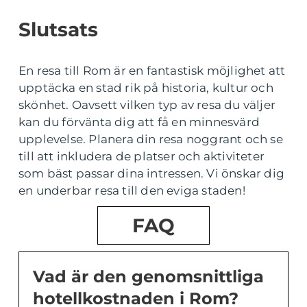
Slutsats
En resa till Rom är en fantastisk möjlighet att
upptäcka en stad rik på historia, kultur och
skönhet. Oavsett vilken typ av resa du väljer
kan du förvänta dig att få en minnesvärd
upplevelse. Planera din resa noggrant och se
till att inkludera de platser och aktiviteter
som bäst passar dina intressen. Vi önskar dig
en underbar resa till den eviga staden!
FAQ
Vad är den genomsnittliga
hotellkostnaden i Rom?