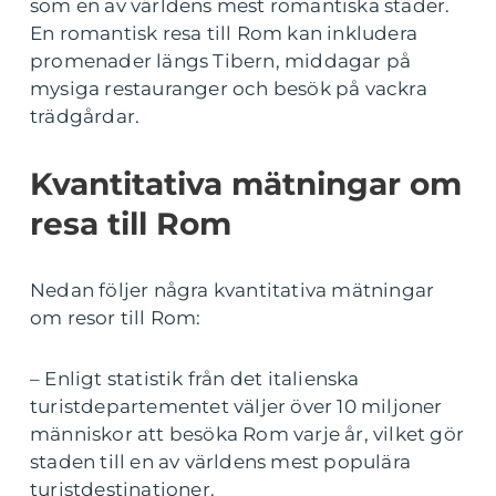
som en av världens mest romantiska städer.
En romantisk resa till Rom kan inkludera
promenader längs Tibern, middagar på
mysiga restauranger och besök på vackra
trädgårdar.
Kvantitativa mätningar om
resa till Rom
Nedan följer några kvantitativa mätningar
om resor till Rom:
– Enligt statistik från det italienska
turistdepartementet väljer över 10 miljoner
människor att besöka Rom varje år, vilket gör
staden till en av världens mest populära
turistdestinationer.