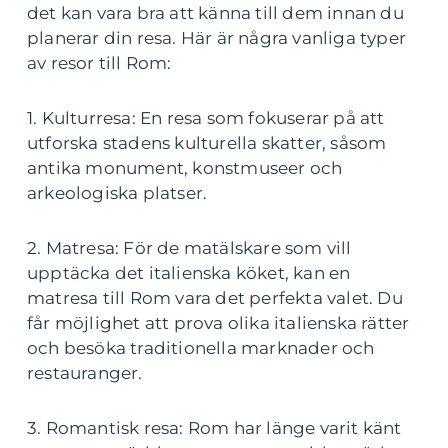
det kan vara bra att känna till dem innan du
planerar din resa. Här är några vanliga typer
av resor till Rom:
1. Kulturresa: En resa som fokuserar på att
utforska stadens kulturella skatter, såsom
antika monument, konstmuseer och
arkeologiska platser.
2. Matresa: För de matälskare som vill
upptäcka det italienska köket, kan en
matresa till Rom vara det perfekta valet. Du
får möjlighet att prova olika italienska rätter
och besöka traditionella marknader och
restauranger.
3. Romantisk resa: Rom har länge varit känt