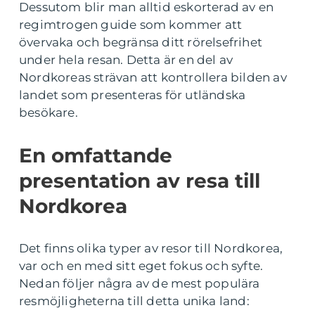
Dessutom blir man alltid eskorterad av en
regimtrogen guide som kommer att
övervaka och begränsa ditt rörelsefrihet
under hela resan. Detta är en del av
Nordkoreas strävan att kontrollera bilden av
landet som presenteras för utländska
besökare.
En omfattande
presentation av resa till
Nordkorea
Det finns olika typer av resor till Nordkorea,
var och en med sitt eget fokus och syfte.
Nedan följer några av de mest populära
resmöjligheterna till detta unika land: