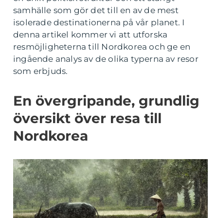
samhälle som gör det till en av de mest
isolerade destinationerna på vår planet. I
denna artikel kommer vi att utforska
resmöjligheterna till Nordkorea och ge en
ingående analys av de olika typerna av resor
som erbjuds.
En övergripande, grundlig
översikt över resa till
Nordkorea