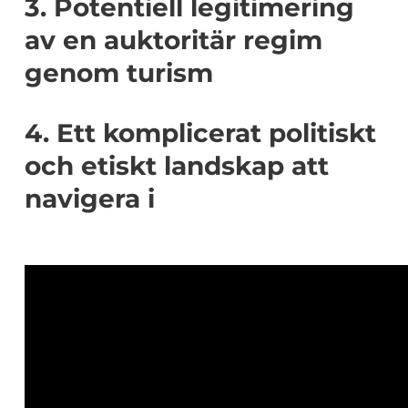
3. Potentiell legitimering
av en auktoritär regim
genom turism
4. Ett komplicerat politiskt
och etiskt landskap att
navigera i