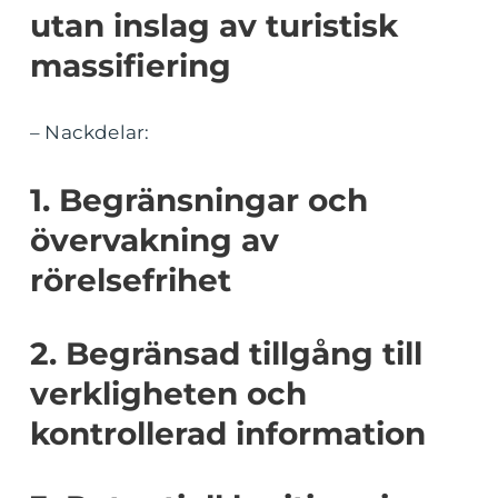
utan inslag av turistisk
massifiering
– Nackdelar:
1. Begränsningar och
övervakning av
rörelsefrihet
2. Begränsad tillgång till
verkligheten och
kontrollerad information