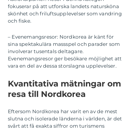
fokuserar på att utforska landets natursköna
skönhet och friluftsupplevelser som vandring
och fiske.
– Evenemangsresor: Nordkorea är känt för
sina spektakulära massspel och parader som
involverar tusentals deltagare.
Evenemangsresor ger besökare möjlighet att
vara en del av dessa storslagna upplevelser.
Kvantitativa mätningar om
resa till Nordkorea
Eftersom Nordkorea har varit en av de mest
slutna och isolerade länderna i världen, är det
svårt att få exakta siffror om turismens