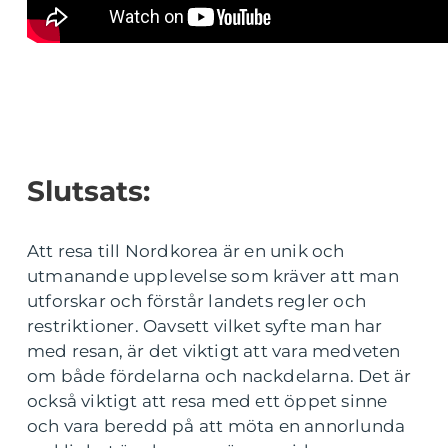
Slutsats:
Att resa till Nordkorea är en unik och
utmanande upplevelse som kräver att man
utforskar och förstår landets regler och
restriktioner. Oavsett vilket syfte man har
med resan, är det viktigt att vara medveten
om både fördelarna och nackdelarna. Det är
också viktigt att resa med ett öppet sinne
och vara beredd på att möta en annorlunda