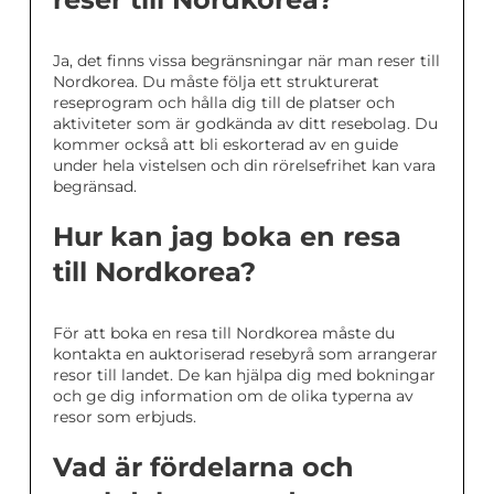
Ja, det finns vissa begränsningar när man reser till
Nordkorea. Du måste följa ett strukturerat
reseprogram och hålla dig till de platser och
aktiviteter som är godkända av ditt resebolag. Du
kommer också att bli eskorterad av en guide
under hela vistelsen och din rörelsefrihet kan vara
begränsad.
Hur kan jag boka en resa
till Nordkorea?
För att boka en resa till Nordkorea måste du
kontakta en auktoriserad resebyrå som arrangerar
resor till landet. De kan hjälpa dig med bokningar
och ge dig information om de olika typerna av
resor som erbjuds.
Vad är fördelarna och