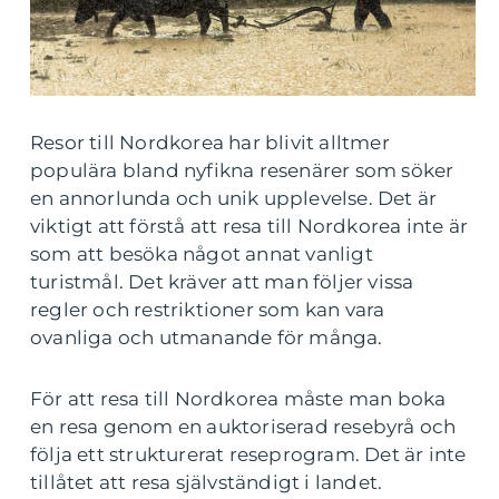
Resor till Nordkorea har blivit alltmer
populära bland nyfikna resenärer som söker
en annorlunda och unik upplevelse. Det är
viktigt att förstå att resa till Nordkorea inte är
som att besöka något annat vanligt
turistmål. Det kräver att man följer vissa
regler och restriktioner som kan vara
ovanliga och utmanande för många.
För att resa till Nordkorea måste man boka
en resa genom en auktoriserad resebyrå och
följa ett strukturerat reseprogram. Det är inte
tillåtet att resa självständigt i landet.