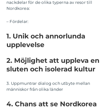
nackdelar för de olika typerna av resor till
Nordkorea:
– Fördelar:
1. Unik och annorlunda
upplevelse
2. Möjlighet att uppleva en
sluten och isolerad kultur
3. Uppmuntrar dialog och utbyte mellan
människor från olika länder
4. Chans att se Nordkorea