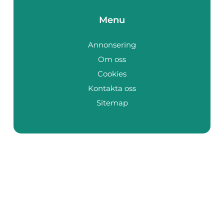
Menu
Annonsering
Om oss
Cookies
Kontakta oss
Sitemap