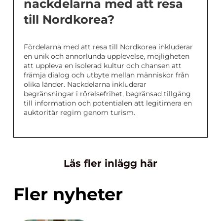
nackdelarna med att resa
till Nordkorea?
Fördelarna med att resa till Nordkorea inkluderar
en unik och annorlunda upplevelse, möjligheten
att uppleva en isolerad kultur och chansen att
främja dialog och utbyte mellan människor från
olika länder. Nackdelarna inkluderar
begränsningar i rörelsefrihet, begränsad tillgång
till information och potentialen att legitimera en
auktoritär regim genom turism.
Läs fler inlägg här
Fler nyheter