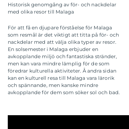
Historisk genomgång av för- och nackdelar
med olika resor till Malaga
För att få en djupare förståelse för Malaga
som resmål är det viktigt att titta på för- och
nackdelar med att välja olika typer av resor.
En solsemester i Malaga erbjuder en
avkopplande miljö och fantastiska stränder,
men kan vara mindre lämplig för de som
föredrar kulturella aktiviteter. Å andra sidan
kan en kulturell resa till Malaga vara lärorik
och spännande, men kanske mindre
avkopplande för dem som söker sol och bad.