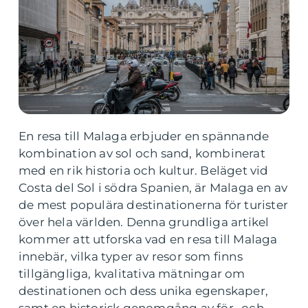
En resa till Malaga erbjuder en spännande
kombination av sol och sand, kombinerat
med en rik historia och kultur. Beläget vid
Costa del Sol i södra Spanien, är Malaga en av
de mest populära destinationerna för turister
över hela världen. Denna grundliga artikel
kommer att utforska vad en resa till Malaga
innebär, vilka typer av resor som finns
tillgängliga, kvalitativa mätningar om
destinationen och dess unika egenskaper,