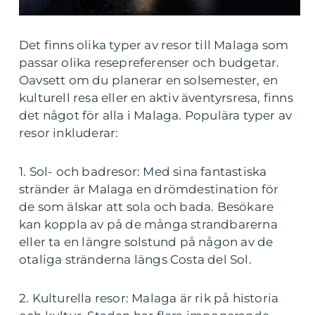
Det finns olika typer av resor till Malaga som
passar olika resepreferenser och budgetar.
Oavsett om du planerar en solsemester, en
kulturell resa eller en aktiv äventyrsresa, finns
det något för alla i Malaga. Populära typer av
resor inkluderar:
1. Sol- och badresor: Med sina fantastiska
stränder är Malaga en drömdestination för
de som älskar att sola och bada. Besökare
kan koppla av på de många strandbarerna
eller ta en längre solstund på någon av de
otaliga stränderna längs Costa del Sol.
2. Kulturella resor: Malaga är rik på historia