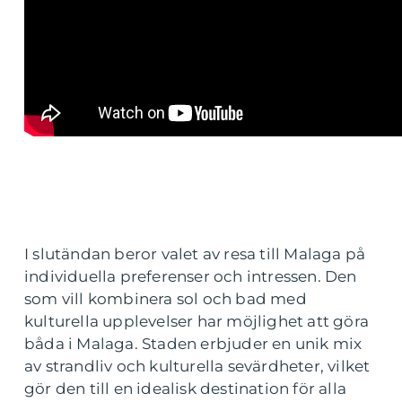
I slutändan beror valet av resa till Malaga på
individuella preferenser och intressen. Den
som vill kombinera sol och bad med
kulturella upplevelser har möjlighet att göra
båda i Malaga. Staden erbjuder en unik mix
av strandliv och kulturella sevärdheter, vilket
gör den till en idealisk destination för alla