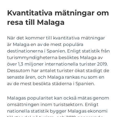
Kvantitativa mätningar om
resa till Malaga
När det kommer till kvantitativa mätningar
är Malaga en av de mest populära
destinationerna i Spanien. Enligt statistik från
turismmyndigheterna besöktes Malaga av
över 1,3 miljoner internationella turister 2019.
Dessutom har antalet turister ökat stadigt de
senaste åren, och Malaga rankas nu som en
av de mest besökta städerna i Spanien.
Malagas popularitet kan också mätas genom
omsättningen inom turistsektorn. Enligt
nationella statistik bygger Malagas ekonomi