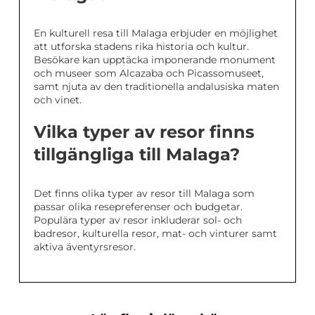
En kulturell resa till Malaga erbjuder en möjlighet
att utforska stadens rika historia och kultur.
Besökare kan upptäcka imponerande monument
och museer som Alcazaba och Picassomuseet,
samt njuta av den traditionella andalusiska maten
och vinet.
Vilka typer av resor finns
tillgängliga till Malaga?
Det finns olika typer av resor till Malaga som
passar olika resepreferenser och budgetar.
Populära typer av resor inkluderar sol- och
badresor, kulturella resor, mat- och vinturer samt
aktiva äventyrsresor.