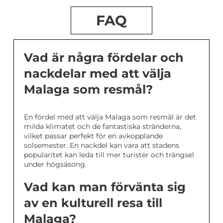
FAQ
Vad är några fördelar och
nackdelar med att välja
Malaga som resmål?
En fördel med att välja Malaga som resmål är det
milda klimatet och de fantastiska stränderna,
vilket passar perfekt för en avkopplande
solsemester. En nackdel kan vara att stadens
popularitet kan leda till mer turister och trängsel
under högsäsong.
Vad kan man förvänta sig
av en kulturell resa till
Malaga?