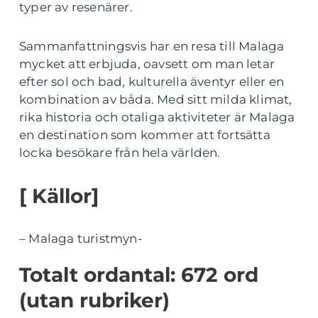
typer av resenärer.
Sammanfattningsvis har en resa till Malaga
mycket att erbjuda, oavsett om man letar
efter sol och bad, kulturella äventyr eller en
kombination av båda. Med sitt milda klimat,
rika historia och otaliga aktiviteter är Malaga
en destination som kommer att fortsätta
locka besökare från hela världen.
[ Källor]
– Malaga turistmyn-
Totalt ordantal: 672 ord
(utan rubriker)