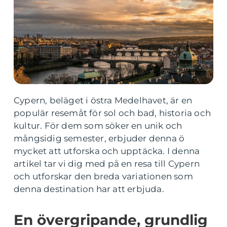
Cypern, beläget i östra Medelhavet, är en
populär resemåt för sol och bad, historia och
kultur. För dem som söker en unik och
mångsidig semester, erbjuder denna ö
mycket att utforska och upptäcka. I denna
artikel tar vi dig med på en resa till Cypern
och utforskar den breda variationen som
denna destination har att erbjuda.
En övergripande, grundlig