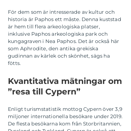
För dem som är intresserade av kultur och
historia är Paphos ett måste. Denna kuststad
är hem till flera arkeologiska platser,
inklusive Paphos arkeologiska park och
kungagraven i Nea Paphos. Det är också här
som Aphrodite, den antika grekiska
gudinnan av kärlek och skönhet, sägs ha
fötts.
Kvantitativa mätningar om
”resa till Cypern”
Enligt turismstatistik mottog Cypern över 3,9
miljoner internationella besökare under 2019.
De flesta besökarna kom från Storbritannien,