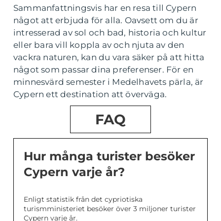
Sammanfattningsvis har en resa till Cypern
något att erbjuda för alla. Oavsett om du är
intresserad av sol och bad, historia och kultur
eller bara vill koppla av och njuta av den
vackra naturen, kan du vara säker på att hitta
något som passar dina preferenser. För en
minnesvärd semester i Medelhavets pärla, är
Cypern ett destination att överväga.
FAQ
Hur många turister besöker
Cypern varje år?
Enligt statistik från det cypriotiska
turismministeriet besöker över 3 miljoner turister
Cypern varje år.