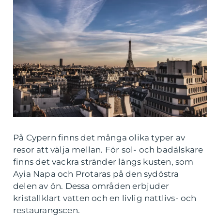
På Cypern finns det många olika typer av
resor att välja mellan. För sol- och badälskare
finns det vackra stränder längs kusten, som
Ayia Napa och Protaras på den sydöstra
delen av ön. Dessa områden erbjuder
kristallklart vatten och en livlig nattlivs- och
restaurangscen.