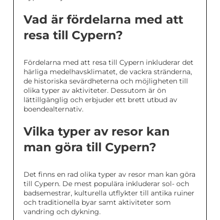
Vad är fördelarna med att
resa till Cypern?
Fördelarna med att resa till Cypern inkluderar det
härliga medelhavsklimatet, de vackra stränderna,
de historiska sevärdheterna och möjligheten till
olika typer av aktiviteter. Dessutom är ön
lättillgänglig och erbjuder ett brett utbud av
boendealternativ.
Vilka typer av resor kan
man göra till Cypern?
Det finns en rad olika typer av resor man kan göra
till Cypern. De mest populära inkluderar sol- och
badsemestrar, kulturella utflykter till antika ruiner
och traditionella byar samt aktiviteter som
vandring och dykning.