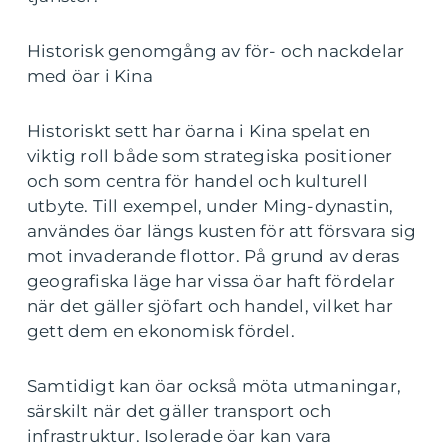
Historisk genomgång av för- och nackdelar
med öar i Kina
Historiskt sett har öarna i Kina spelat en
viktig roll både som strategiska positioner
och som centra för handel och kulturell
utbyte. Till exempel, under Ming-dynastin,
användes öar längs kusten för att försvara sig
mot invaderande flottor. På grund av deras
geografiska läge har vissa öar haft fördelar
när det gäller sjöfart och handel, vilket har
gett dem en ekonomisk fördel.
Samtidigt kan öar också möta utmaningar,
särskilt när det gäller transport och
infrastruktur. Isolerade öar kan vara