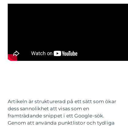
Artikeln är strukturerad på ett sätt som ökar
dess sannolikhet att visas som en
framträdande snippet i ett Google-sök.
Genom att använda punktlistor och tydliga