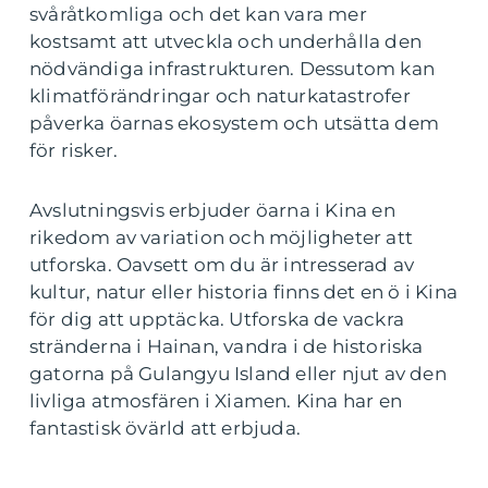
svåråtkomliga och det kan vara mer
kostsamt att utveckla och underhålla den
nödvändiga infrastrukturen. Dessutom kan
klimatförändringar och naturkatastrofer
påverka öarnas ekosystem och utsätta dem
för risker.
Avslutningsvis erbjuder öarna i Kina en
rikedom av variation och möjligheter att
utforska. Oavsett om du är intresserad av
kultur, natur eller historia finns det en ö i Kina
för dig att upptäcka. Utforska de vackra
stränderna i Hainan, vandra i de historiska
gatorna på Gulangyu Island eller njut av den
livliga atmosfären i Xiamen. Kina har en
fantastisk övärld att erbjuda.