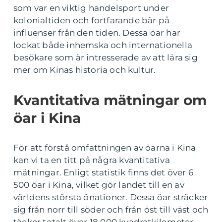
som var en viktig handelsport under
kolonialtiden och fortfarande bär på
influenser från den tiden. Dessa öar har
lockat både inhemska och internationella
besökare som är intresserade av att lära sig
mer om Kinas historia och kultur.
Kvantitativa mätningar om
öar i Kina
För att förstå omfattningen av öarna i Kina
kan vi ta en titt på några kvantitativa
mätningar. Enligt statistik finns det över 6
500 öar i Kina, vilket gör landet till en av
världens största önationer. Dessa öar sträcker
sig från norr till söder och från öst till väst och