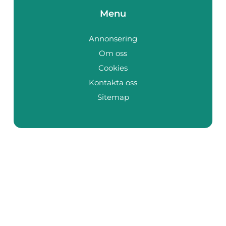
Menu
Annonsering
Om oss
Cookies
Kontakta oss
Sitemap