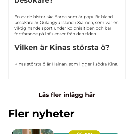
besökare?
En av de historiska öarna som är populär bland
besökare är Gulangyu Island i Xiamen, som var en
viktig handelsport under kolonialtiden och bär
fortfarande på influenser från den tiden.
Vilken är Kinas största ö?
Kinas största ö är Hainan, som ligger i södra Kina.
Läs fler inlägg här
Fler nyheter