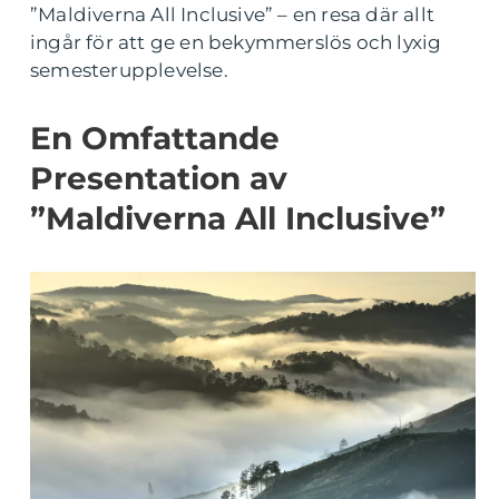
”Maldiverna All Inclusive” – en resa där allt
ingår för att ge en bekymmerslös och lyxig
semesterupplevelse.
En Omfattande
Presentation av
”Maldiverna All Inclusive”