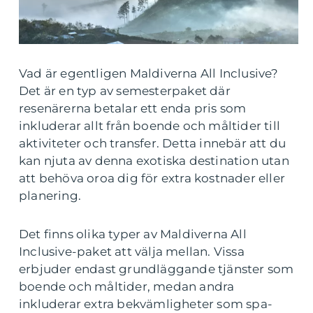
Vad är egentligen Maldiverna All Inclusive?
Det är en typ av semesterpaket där
resenärerna betalar ett enda pris som
inkluderar allt från boende och måltider till
aktiviteter och transfer. Detta innebär att du
kan njuta av denna exotiska destination utan
att behöva oroa dig för extra kostnader eller
planering.
Det finns olika typer av Maldiverna All
Inclusive-paket att välja mellan. Vissa
erbjuder endast grundläggande tjänster som
boende och måltider, medan andra
inkluderar extra bekvämligheter som spa-