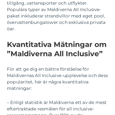
tillgång, vattensporter och utflykter.
Populära typer av Maldiverna All Inclusive-
paket inkluderar strandvillor med eget pool,
övervattenbungalower och exklusiva privata
öar.
Kvantitativa Mätningar om
”Maldiverna All Inclusive”
För att ge dig en bättre förståelse för
Maldivernas All Inclusive-upplevelse och dess
popularitet, här är några kvantitativa
mätningar:
– Enligt statistik är Maldiverna ett av de mest
eftertraktade resmålen för all inclusive-