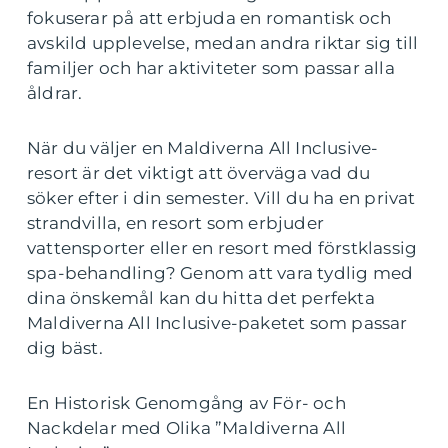
fokuserar på att erbjuda en romantisk och
avskild upplevelse, medan andra riktar sig till
familjer och har aktiviteter som passar alla
åldrar.
När du väljer en Maldiverna All Inclusive-
resort är det viktigt att överväga vad du
söker efter i din semester. Vill du ha en privat
strandvilla, en resort som erbjuder
vattensporter eller en resort med förstklassig
spa-behandling? Genom att vara tydlig med
dina önskemål kan du hitta det perfekta
Maldiverna All Inclusive-paketet som passar
dig bäst.
En Historisk Genomgång av För- och
Nackdelar med Olika ”Maldiverna All