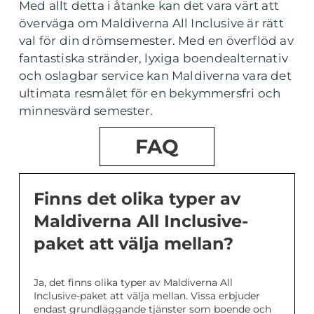
Med allt detta i åtanke kan det vara värt att
överväga om Maldiverna All Inclusive är rätt
val för din drömsemester. Med en överflöd av
fantastiska stränder, lyxiga boendealternativ
och oslagbar service kan Maldiverna vara det
ultimata resmålet för en bekymmersfri och
minnesvärd semester.
FAQ
Finns det olika typer av
Maldiverna All Inclusive-
paket att välja mellan?
Ja, det finns olika typer av Maldiverna All
Inclusive-paket att välja mellan. Vissa erbjuder
endast grundläggande tjänster som boende och