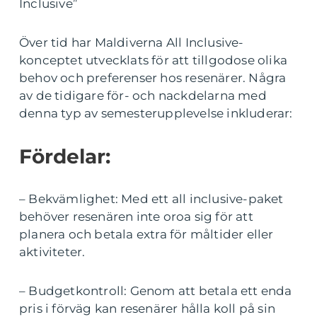
Inclusive”
Över tid har Maldiverna All Inclusive-
konceptet utvecklats för att tillgodose olika
behov och preferenser hos resenärer. Några
av de tidigare för- och nackdelarna med
denna typ av semesterupplevelse inkluderar:
Fördelar:
– Bekvämlighet: Med ett all inclusive-paket
behöver resenären inte oroa sig för att
planera och betala extra för måltider eller
aktiviteter.
– Budgetkontroll: Genom att betala ett enda
pris i förväg kan resenärer hålla koll på sin