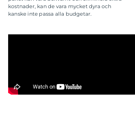
kostnader, kan de vara mycket dyra och
kanske inte passa alla budgetar.