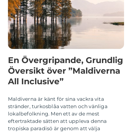
En Övergripande, Grundlig
Översikt över ”Maldiverna
All Inclusive”
Maldiverna är känt för sina vackra vita
stränder, turkosblåa vatten och vänliga
lokalbefolkning. Men ett av de mest
eftertraktade sätten att uppleva denna
tropiska paradisö är genom att välja