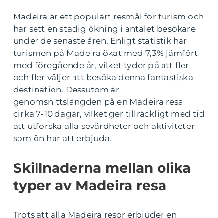
Madeira är ett populärt resmål för turism och
har sett en stadig ökning i antalet besökare
under de senaste åren. Enligt statistik har
turismen på Madeira ökat med 7,3% jämfört
med föregående år, vilket tyder på att fler
och fler väljer att besöka denna fantastiska
destination. Dessutom är
genomsnittslängden på en Madeira resa
cirka 7-10 dagar, vilket ger tillräckligt med tid
att utforska alla sevärdheter och aktiviteter
som ön har att erbjuda.
Skillnaderna mellan olika
typer av Madeira resa
Trots att alla Madeira resor erbjuder en