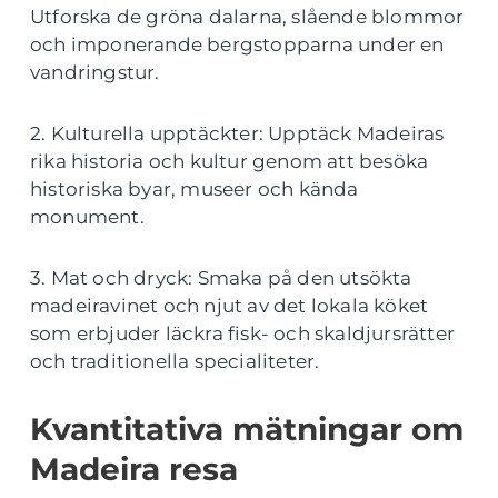
Utforska de gröna dalarna, slående blommor
och imponerande bergstopparna under en
vandringstur.
2. Kulturella upptäckter: Upptäck Madeiras
rika historia och kultur genom att besöka
historiska byar, museer och kända
monument.
3. Mat och dryck: Smaka på den utsökta
madeiravinet och njut av det lokala köket
som erbjuder läckra fisk- och skaldjursrätter
och traditionella specialiteter.
Kvantitativa mätningar om
Madeira resa