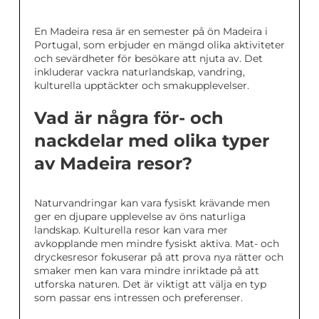
En Madeira resa är en semester på ön Madeira i
Portugal, som erbjuder en mängd olika aktiviteter
och sevärdheter för besökare att njuta av. Det
inkluderar vackra naturlandskap, vandring,
kulturella upptäckter och smakupplevelser.
Vad är några för- och
nackdelar med olika typer
av Madeira resor?
Naturvandringar kan vara fysiskt krävande men
ger en djupare upplevelse av öns naturliga
landskap. Kulturella resor kan vara mer
avkopplande men mindre fysiskt aktiva. Mat- och
dryckesresor fokuserar på att prova nya rätter och
smaker men kan vara mindre inriktade på att
utforska naturen. Det är viktigt att välja en typ
som passar ens intressen och preferenser.