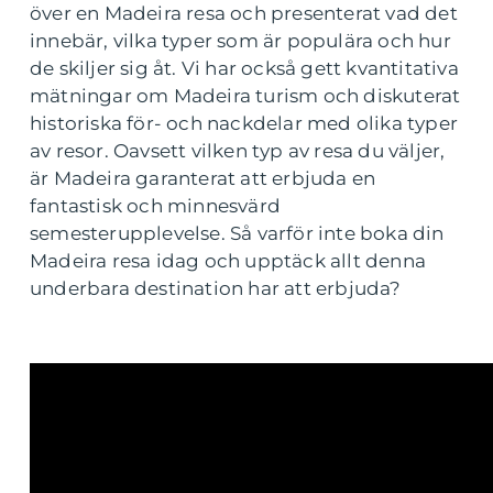
över en Madeira resa och presenterat vad det
innebär, vilka typer som är populära och hur
de skiljer sig åt. Vi har också gett kvantitativa
mätningar om Madeira turism och diskuterat
historiska för- och nackdelar med olika typer
av resor. Oavsett vilken typ av resa du väljer,
är Madeira garanterat att erbjuda en
fantastisk och minnesvärd
semesterupplevelse. Så varför inte boka din
Madeira resa idag och upptäck allt denna
underbara destination har att erbjuda?