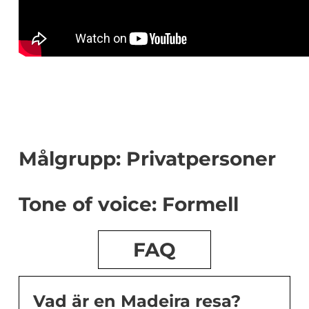
Målgrupp: Privatpersoner
Tone of voice: Formell
FAQ
Vad är en Madeira resa?