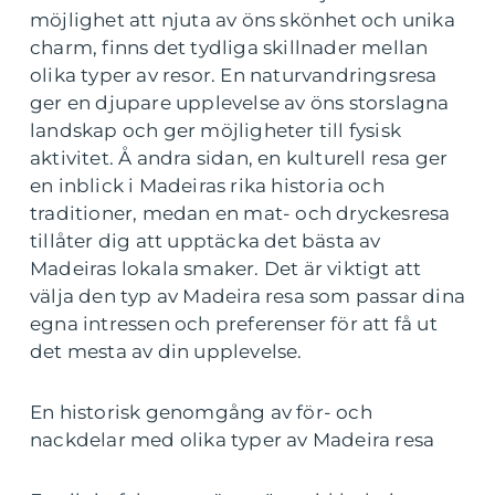
möjlighet att njuta av öns skönhet och unika
charm, finns det tydliga skillnader mellan
olika typer av resor. En naturvandringsresa
ger en djupare upplevelse av öns storslagna
landskap och ger möjligheter till fysisk
aktivitet. Å andra sidan, en kulturell resa ger
en inblick i Madeiras rika historia och
traditioner, medan en mat- och dryckesresa
tillåter dig att upptäcka det bästa av
Madeiras lokala smaker. Det är viktigt att
välja den typ av Madeira resa som passar dina
egna intressen och preferenser för att få ut
det mesta av din upplevelse.
En historisk genomgång av för- och
nackdelar med olika typer av Madeira resa