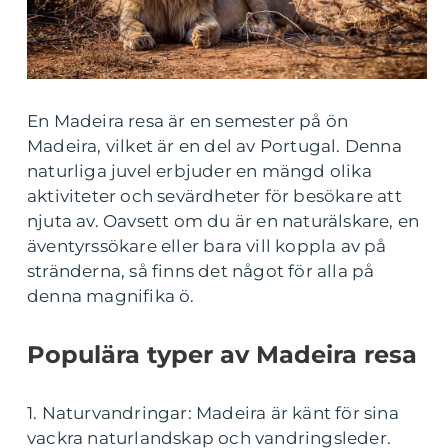
En Madeira resa är en semester på ön
Madeira, vilket är en del av Portugal. Denna
naturliga juvel erbjuder en mängd olika
aktiviteter och sevärdheter för besökare att
njuta av. Oavsett om du är en naturälskare, en
äventyrssökare eller bara vill koppla av på
stränderna, så finns det något för alla på
denna magnifika ö.
Populära typer av Madeira resa
1. Naturvandringar: Madeira är känt för sina
vackra naturlandskap och vandringsleder.