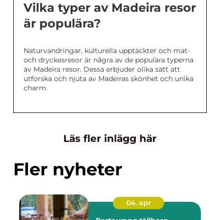
Vilka typer av Madeira resor
är populära?
Naturvandringar, kulturella upptäckter och mat-
och dryckesresor är några av de populära typerna
av Madeira resor. Dessa erbjuder olika sätt att
utforska och njuta av Madeiras skönhet och unika
charm.
Läs fler inlägg här
Fler nyheter
04. apr