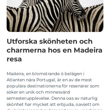
Utforska skönheten och
charmerna hos en Madeira
resa
Madeira, en blomstrande ö belägen i
Atlanten nära Portugal, är en av de mest
populära destinationerna för resenärer som
söker en unik och minnesvärd
semesterupplevelse. Denna oas av naturlig
skönhet har mycket att erbjuda, oavsett om