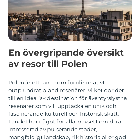
En övergripande översikt
av resor till Polen
Polen är ett land som förblir relativt
outplundrat bland resenärer, vilket gör det
till en idealisk destination för äventyrslystna
resenärer som vill upptäcka en unik och
fascinerande kulturell och historisk skatt.
Landet har något för alla, oavsett om du är
intresserad av pulserande städer,
mångfaldigt landskap, rik historia eller god