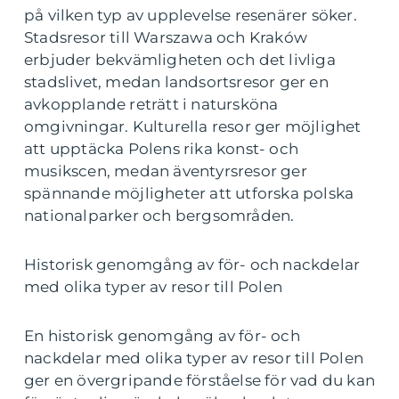
på vilken typ av upplevelse resenärer söker.
Stadsresor till Warszawa och Kraków
erbjuder bekvämligheten och det livliga
stadslivet, medan landsortsresor ger en
avkopplande reträtt i natursköna
omgivningar. Kulturella resor ger möjlighet
att upptäcka Polens rika konst- och
musikscen, medan äventyrsresor ger
spännande möjligheter att utforska polska
nationalparker och bergsområden.
Historisk genomgång av för- och nackdelar
med olika typer av resor till Polen
En historisk genomgång av för- och
nackdelar med olika typer av resor till Polen
ger en övergripande förståelse för vad du kan