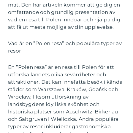
mat. Den här artikeln kommer att ge dig en
omfattande och grundlig presentation av
vad en resa till Polen innebär och hjälpa dig
att få ut mesta möjliga av din upplevelse.
Vad är en ”Polen resa” och populära typer av
resor
En ”Polen resa” är en resa till Polen för att
utforska landets olika sevärdheter och
attraktioner. Det kan innefatta besök i kända
städer som Warszawa, Kraków, Gdańsk och
Wrocław, liksom utforskning av
landsbygdens idylliska skönhet och
historiska platser som Auschwitz-Birkenau
och Saltgruvan i Wieliczka. Andra populära
typer av resor inkluderar gastronomiska