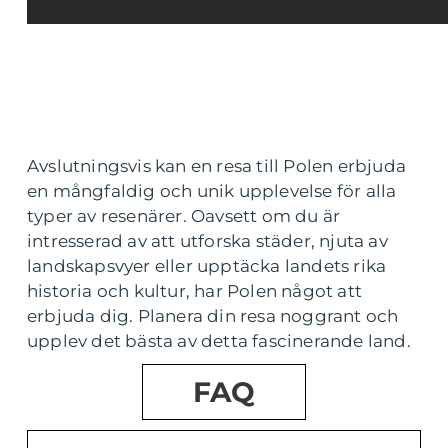
Avslutningsvis kan en resa till Polen erbjuda
en mångfaldig och unik upplevelse för alla
typer av resenärer. Oavsett om du är
intresserad av att utforska städer, njuta av
landskapsvyer eller upptäcka landets rika
historia och kultur, har Polen något att
erbjuda dig. Planera din resa noggrant och
upplev det bästa av detta fascinerande land.
FAQ