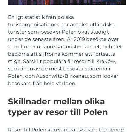
Enligt statistik från polska
turistorganisationer har antalet utländska
turister som besöker Polen ökat stadigt
under de senaste åren. År 2019 besökte över
21 miljoner utländska turister landet, och det
bedöms att siffrorna kommer att fortsätta
stiga. Särskilt populära är resor till Kraków,
som är en av de mest besökta städerna i
Polen, och Auschwitz-Birkenau, som lockar
besökare från hela världen.
Skillnader mellan olika
typer av resor till Polen
Resor till Polen kan variera avsevärt beroende