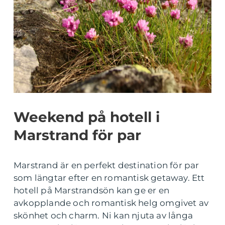
Weekend på hotell i
Marstrand för par
Marstrand är en perfekt destination för par
som längtar efter en romantisk getaway. Ett
hotell på Marstrandsön kan ge er en
avkopplande och romantisk helg omgivet av
skönhet och charm. Ni kan njuta av långa