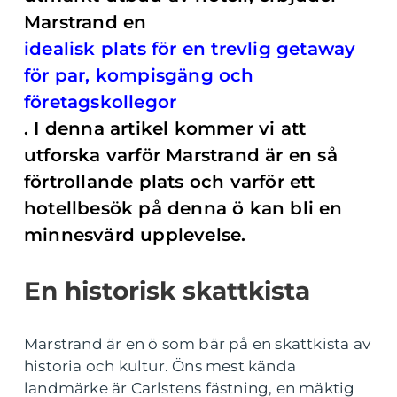
Marstrand en
idealisk plats för en trevlig getaway
för par, kompisgäng och
företagskollegor
. I denna artikel kommer vi att
utforska varför Marstrand är en så
förtrollande plats och varför ett
hotellbesök på denna ö kan bli en
minnesvärd upplevelse.
En historisk skattkista
Marstrand är en ö som bär på en skattkista av
historia och kultur. Öns mest kända
landmärke är Carlstens fästning, en mäktig