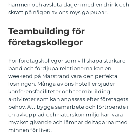
hamnen och avsluta dagen med en drink och
skratt på någon av öns mysiga pubar.
Teambuilding för
företagskollegor
För företagskollegor som vill skapa starkare
band och fördjupa relationerna kan en
weekend på Marstrand vara den perfekta
lösningen. Många av öns hotell erbjuder
konferensfaciliteter och teambuilding-
aktiviteter som kan anpassas efter företagets
behov. Att bygga samarbete och förtroende i
en avkopplad och naturskön miljö kan vara
mycket givande och lämnar deltagarna med
minnen för livet.