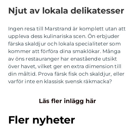
Njut av lokala delikatesser
Ingen resa till Marstrand är komplett utan att
uppleva dess kulinariska scen. Ön erbjuder
färska skaldjur och lokala specialiteter som
kommer att förföra dina smaklökar. Många
av öns restauranger har enastående utsikt
över havet, vilket ger en extra dimension till
din måltid. Prova färsk fisk och skaldjur, eller
varför inte en klassisk svensk räkmacka?
Läs fler inlägg här
Fler nyheter